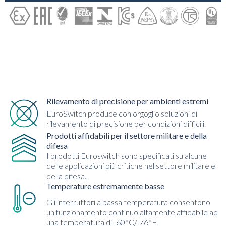
Rilevamento di precisione per ambienti estremi
EuroSwitch produce con orgoglio soluzioni di
rilevamento di precisione per condizioni difficili.
Prodotti affidabili per il settore militare e della
difesa
I prodotti Euroswitch sono specificati su alcune
delle applicazioni più critiche nel settore militare e
della difesa.
Temperature estremamente basse
Gli interruttori a bassa temperatura consentono
un funzionamento continuo altamente affidabile ad
una temperatura di -60°C/-76°F.