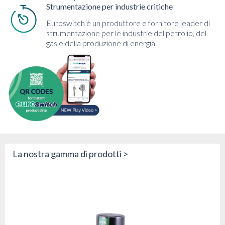
Strumentazione per industrie critiche
Euroswitch è un produttore e fornitore leader di
strumentazione per le industrie del petrolio, del
gas e della produzione di energia.
La nostra gamma di prodotti >