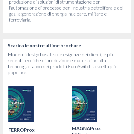
produzione di soluzioni di strumentazione per
l'automazione di processo per l'industria petrolifera e del
gas, la generazione di energia, nucleare, militare e
ferroviaria.
Scarica le nostre ultime brochure
Moderni design basati sulle esigenze dei clienti, le più
recenti tecniche di produzione e materiali ad alta
tecnologia, fanno dei prodotti EuroSwitch la scelta più
popolare.
MAGNAProx
FERROProx