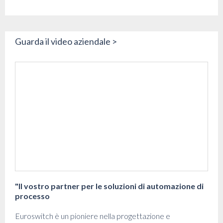
Guarda il video aziendale >
"Il vostro partner per le soluzioni di automazione di
processo
Euroswitch è un pioniere nella progettazione e