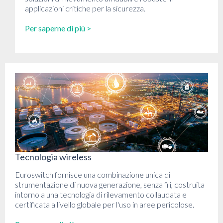
applicazioni critiche per la sicurezza.
Per saperne di più >
Tecnologia wireless
Euroswitch fornisce una combinazione unica di
strumentazione di nuova generazione, senza fili, costruita
intorno a una tecnologia di rilevamento collaudata e
certificata a livello globale per l'uso in aree pericolose.