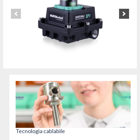
Tecnologia cablabile