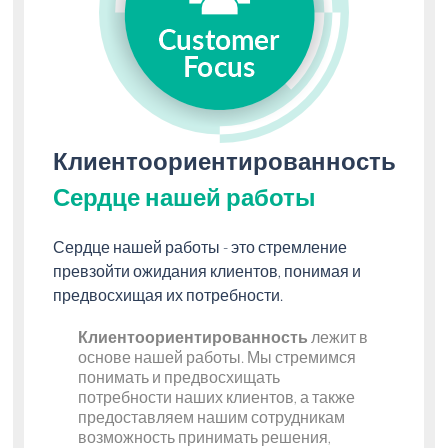
Клиентоориентированность
Сердце нашей работы
Сердце нашей работы - это стремление
превзойти ожидания клиентов, понимая и
предвосхищая их потребности.
Клиентоориентированность
лежит в
основе нашей работы. Мы стремимся
понимать и предвосхищать
потребности наших клиентов, а также
предоставляем нашим сотрудникам
возможность принимать решения,