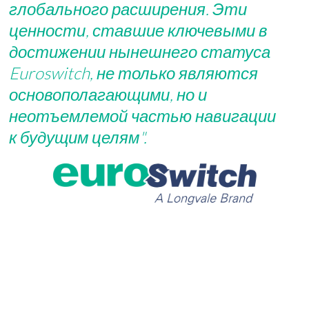
глобального расширения. Эти
ценности, ставшие ключевыми в
достижении нынешнего статуса
Euroswitch, не только являются
основополагающими, но и
неотъемлемой частью навигации
к будущим целям".