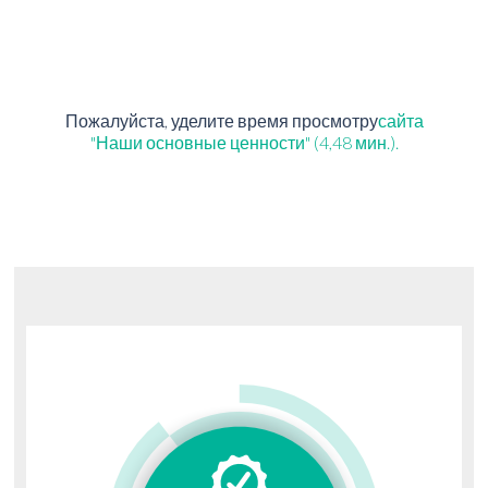
Пожалуйста, уделите время просмотру
сайта
"Наши основные ценности" (4,48 мин.).