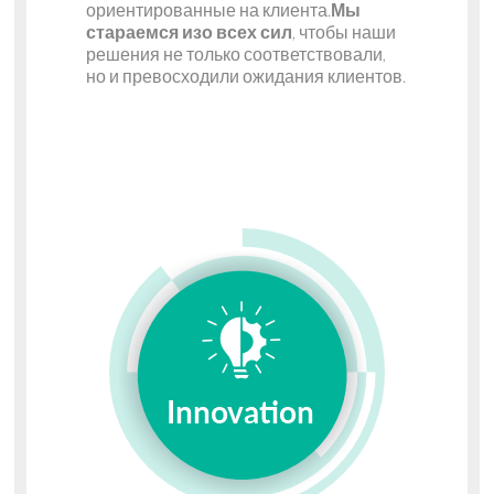
ориентированные на клиента.
Мы
стараемся изо всех сил
, чтобы наши
решения не только соответствовали,
но и превосходили ожидания клиентов.