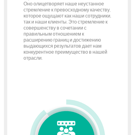
Оно олицетворяет наше неустанное
стремление к превосходному качеству,
которое ощущают как наши сотрудники,
так и наши клиенты. Это стремление к
совершенству в сочетании с
правильным отношением к
расширению границ и достижению
выдающихся результатов дает нам
конкурентное преимущество в нашей
отрасли.