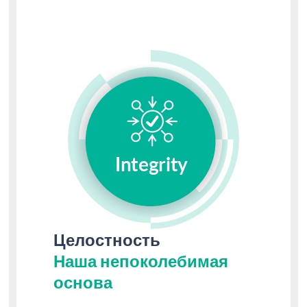
Целостность
Наша непоколебимая
основа