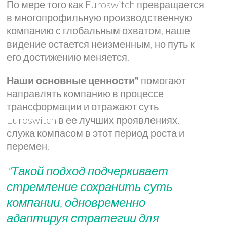
По мере того как Euroswitch превращается
в многопрофильную производственную
компанию с глобальным охватом, наше
видение остается неизменным, но путь к
его достижению меняется.
Наши основные ценности"
помогают
направлять компанию в процессе
трансформации и отражают суть
Euroswitch в ее лучших проявлениях,
служа компасом в этот период роста и
перемен.
"Такой подход подчеркивает
стремление сохранить суть
компании, одновременно
адаптируя стратегии для