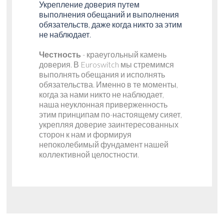
Укрепление доверия путем
выполнения обещаний и выполнения
обязательств, даже когда никто за этим
не наблюдает.
Честность
- краеугольный камень
доверия. В Euroswitch мы стремимся
выполнять обещания и исполнять
обязательства. Именно в те моменты,
когда за нами никто не наблюдает,
наша неуклонная приверженность
этим принципам по-настоящему сияет,
укрепляя доверие заинтересованных
сторон к нам и формируя
непоколебимый фундамент нашей
коллективной целостности.