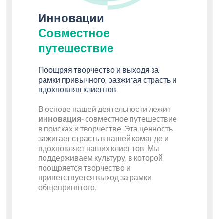
Инновации
Совместное
путешествие
Поощряя творчество и выходя за
рамки привычного, разжигая страсть и
вдохновляя клиентов.
В основе нашей деятельности лежит
инновация
- совместное путешествие
в поисках и творчестве. Эта ценность
зажигает страсть в нашей команде и
вдохновляет наших клиентов. Мы
поддерживаем культуру, в которой
поощряется творчество и
приветствуется выход за рамки
общепринятого.