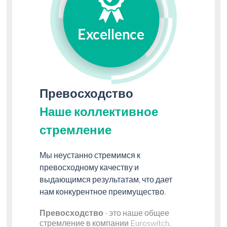
Превосходство
Наше коллективное
стремление
Мы неустанно стремимся к
превосходному качеству и
выдающимся результатам, что дает
нам конкурентное преимущество.
Превосходство
- это наше общее
стремление в компании Euroswitch.