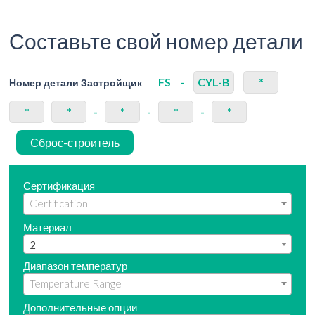
Составьте свой номер детали
FS
-
CYL-B
*
Номер детали Застройщик
*
*
-
*
-
*
-
*
Сброс-строитель
Сертификация
Материал
2
Диапазон температур
Дополнительные опции