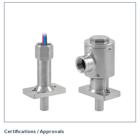
Certifications / Approvals