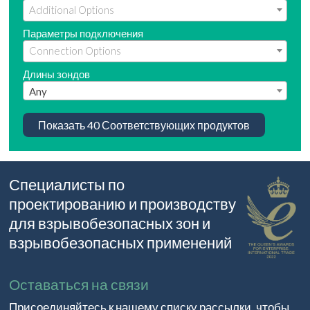
Параметры подключения
Длины зондов
Any
Показать
40
Соответствующих продуктов
Специалисты по
проектированию и производству
для взрывобезопасных зон и
взрывобезопасных применений
Оставаться на связи
Присоединяйтесь к нашему списку рассылки, чтобы